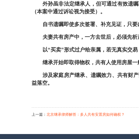
外孙虽非法定继承人，但可通过有效遗嘱
（本案中通过诉讼视为接受）。
自书遗嘱即使多次签署、补充见证，只要
夫妻共有房产中，一方去世后，必须先析
以
“买卖”形式过户给亲属，若无真实交
继承开始即取得物权，共有人使用房屋一
涉及家庭房产继承、遗嘱效力、共有财产
益落空。
上一篇：
北京继承律师解答：多人共有安置房如何确权？