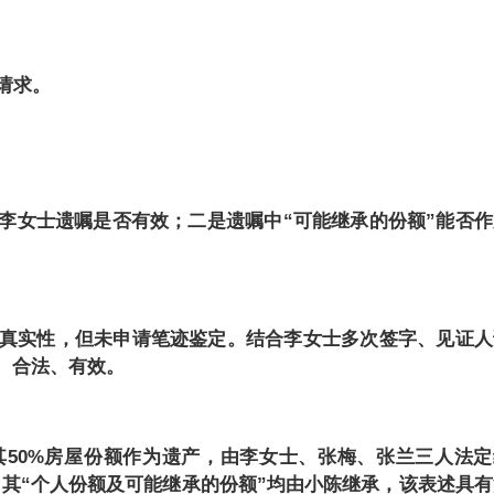
请求。
李女士遗嘱是否有效；二是遗嘱中
“可能继承的份额”能否
真实性，但未申请笔迹鉴定。结合李女士多次签字、见证人
、合法、有效。
其
50%房屋份额作为遗产，由李女士、张梅、张兰三人法定
，其“个人份额及可能继承的份额”均由小陈继承，该表述具有