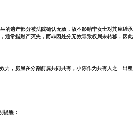
张先生的遗产部分被法院确认无效，故不影响李女士对其应继承
款，通常指财产灭失，而非因处分无效导致权属未转移，因此
效力，房屋在分割前属共同共有，小陈作为共有人之一出租
别提醒：