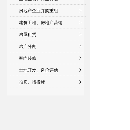
房地产企业并购重组
建筑工程、房地产营销
房屋租赁
房产分割
室内装修
土地开发、造价评估
拍卖、招投标