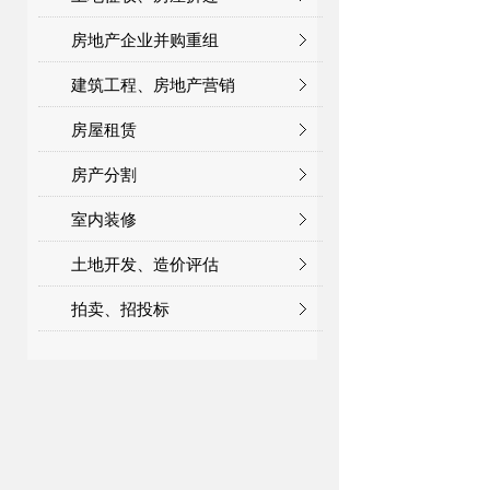
房地产企业并购重组
建筑工程、房地产营销
房屋租赁
房产分割
室内装修
土地开发、造价评估
拍卖、招投标