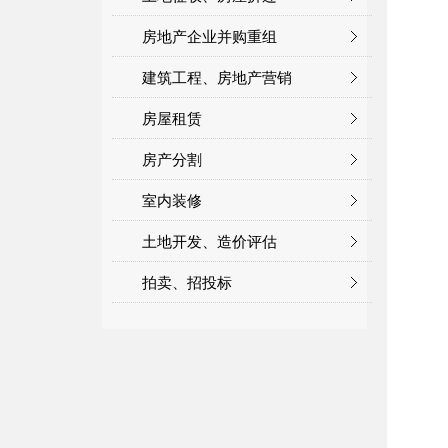
房地产企业并购重组
建筑工程、房地产营销
房屋租赁
房产分割
室内装修
土地开发、造价评估
拍卖、招投标