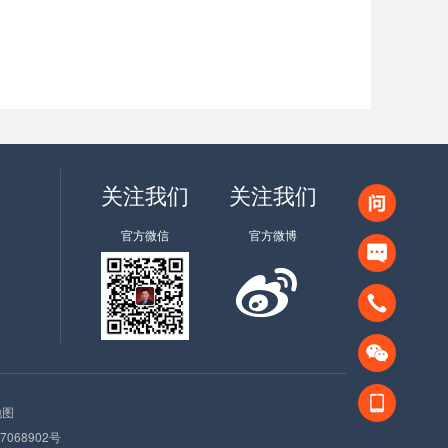
关注我们
关注我们
官方微信
官方微博
地图
7068902号