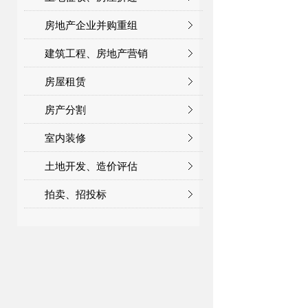
房地产企业并购重组
建筑工程、房地产营销
房屋租赁
房产分割
室内装修
土地开发、造价评估
拍卖、招投标