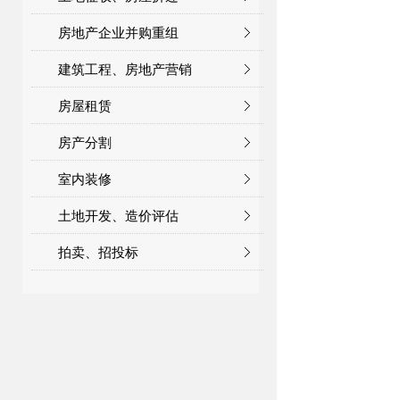
房地产企业并购重组
建筑工程、房地产营销
房屋租赁
房产分割
室内装修
土地开发、造价评估
拍卖、招投标